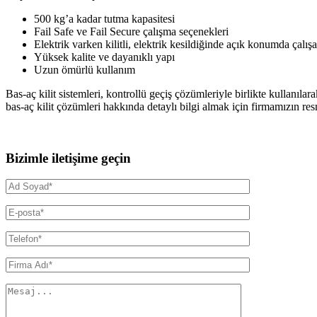
500 kg’a kadar tutma kapasitesi
Fail Safe ve Fail Secure çalışma seçenekleri
Elektrik varken kilitli, elektrik kesildiğinde açık konumda çalış
Yüksek kalite ve dayanıklı yapı
Uzun ömürlü kullanım
Bas-aç kilit sistemleri, kontrollü geçiş çözümleriyle birlikte kullanılar
bas-aç kilit çözümleri hakkında detaylı bilgi almak için firmamızın resmi
Bizimle iletişime geçin