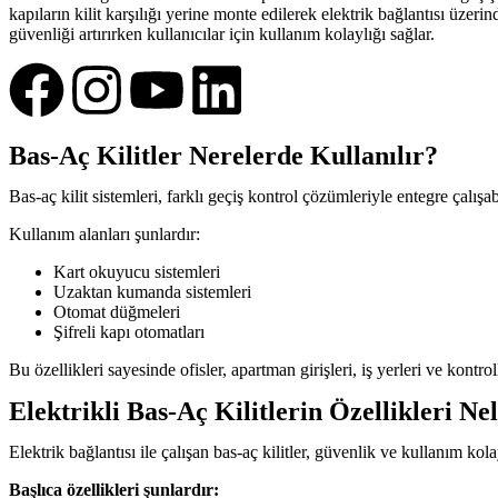
kapıların kilit karşılığı yerine monte edilerek elektrik bağlantısı üzerind
güvenliği artırırken kullanıcılar için kullanım kolaylığı sağlar.
Bas-Aç Kilitler Nerelerde Kullanılır?
Bas-aç kilit sistemleri, farklı geçiş kontrol çözümleriyle entegre çalış
Kullanım alanları şunlardır:
Kart okuyucu sistemleri
Uzaktan kumanda sistemleri
Otomat düğmeleri
Şifreli kapı otomatları
Bu özellikleri sayesinde ofisler, apartman girişleri, iş yerleri ve kontr
Elektrikli Bas-Aç Kilitlerin Özellikleri Ne
Elektrik bağlantısı ile çalışan bas-aç kilitler, güvenlik ve kullanım kol
Başlıca özellikleri şunlardır: