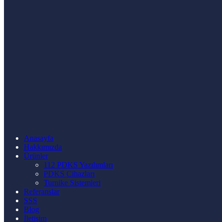
Anasayfa
Hakkımızda
Ürünler
112 PDKS Yazılımları
PDKS Cihazları
Turnike Sistemleri
Referanslar
SSS
Blog
İletişim