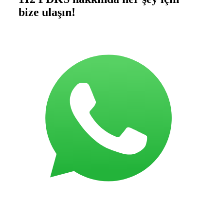
bize ulaşın!