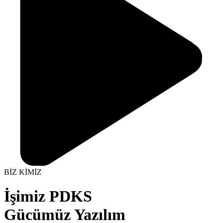
BİZ KİMİZ
İşimiz PDKS
Gücümüz Yazılım