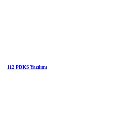
112 PDKS Yazılımı