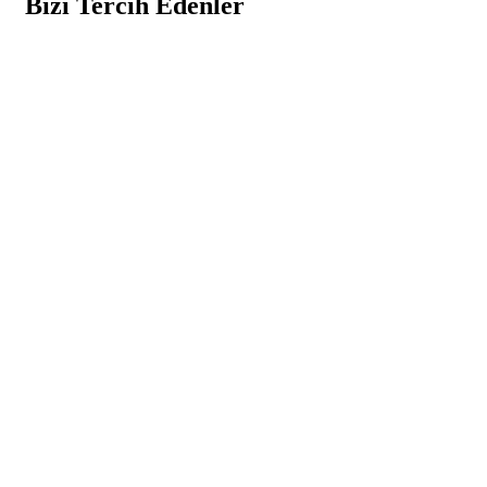
Bizi Tercih Edenler