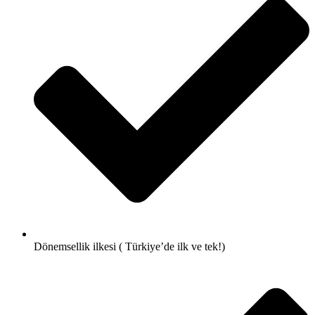
Dönemsellik ilkesi ( Türkiye’de ilk ve tek!)