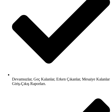
Devamsızlar, Geç Kalanlar, Erken Çıkanlar, Mesaiye Kalanlar
Giriş-Çıkış Raporları.