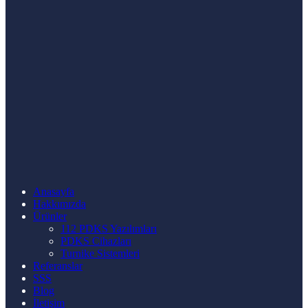
Anasayfa
Hakkımızda
Ürünler
112 PDKS Yazılımları
PDKS Cihazları
Turnike Sistemleri
Referanslar
SSS
Blog
İletişim