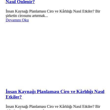
Nasıl Önlenir?
İnsan Kaynağı Planlaması Ciro ve Kârlılığı Nasıl Etkiler? Bir
şirketin cirosunu artırmak...
Devamını Oku
İnsan Kaynağı Planlaması Ciro ve Kârlılığı Nasıl
Etkiler?
İnsan Kaynağı Planlaması Ciro ve Kârlılığı Nasıl Etkiler? Bir