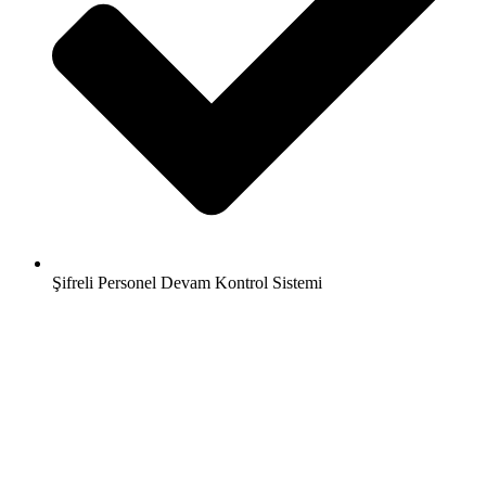
Şifreli Personel Devam Kontrol Sistemi