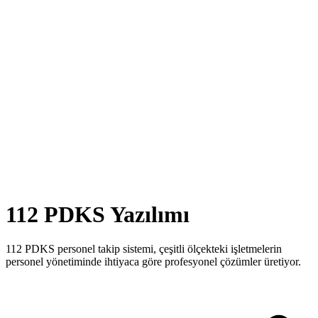
112 PDKS Yazılımı
112 PDKS personel takip sistemi, çeşitli ölçekteki işletmelerin
personel yönetiminde ihtiyaca göre profesyonel çözümler üretiyor.