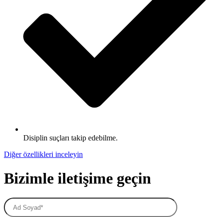
Disiplin suçları takip edebilme.
Diğer özellikleri inceleyin
Bizimle iletişime geçin