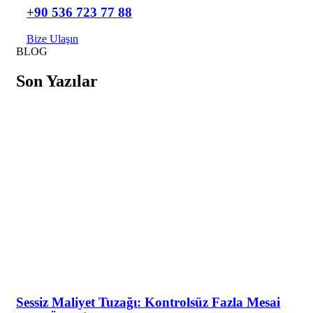
+90 536 723 77 88
Bize Ulaşın
BLOG
Son Yazılar
Sessiz Maliyet Tuzağı: Kontrolsüz Fazla Mesai