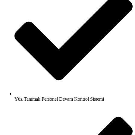
Yüz Tanımalı Personel Devam Kontrol Sistemi