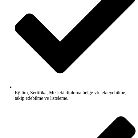
Eğitim, Sertifika, Mesleki diploma belge vb. ekleyebilme,
takip edebilme ve listeleme.