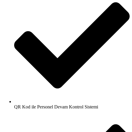
QR Kod ile Personel Devam Kontrol Sistemi