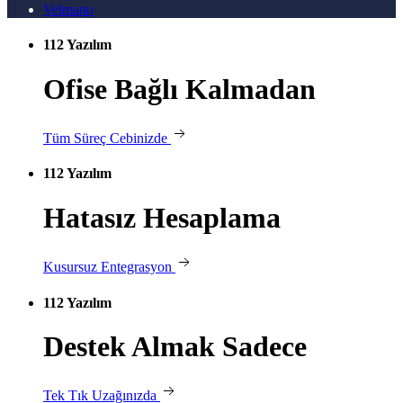
Velmano
112 Yazılım
Ofise Bağlı Kalmadan
Tüm Süreç Cebinizde
112 Yazılım
Hatasız Hesaplama
Kusursuz Entegrasyon
112 Yazılım
Destek Almak Sadece
Tek Tık Uzağınızda