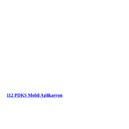
112 PDKS Mobil Aplikasyon​