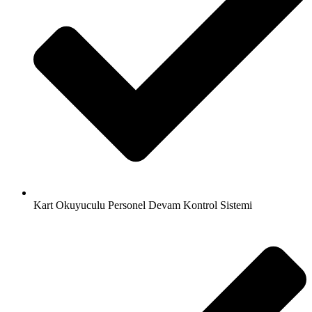
Kart Okuyuculu Personel Devam Kontrol Sistemi