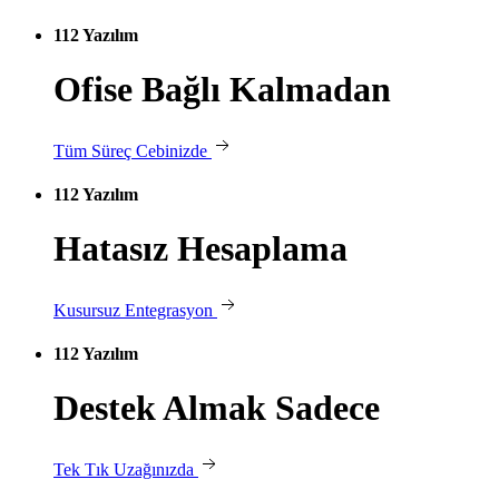
112 Yazılım
Ofise Bağlı Kalmadan
Tüm Süreç Cebinizde
112 Yazılım
Hatasız Hesaplama
Kusursuz Entegrasyon
112 Yazılım
Destek Almak Sadece
Tek Tık Uzağınızda