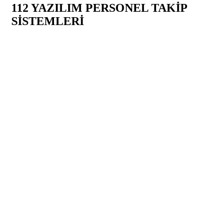
112 YAZILIM PERSONEL TAKİP
SİSTEMLERİ