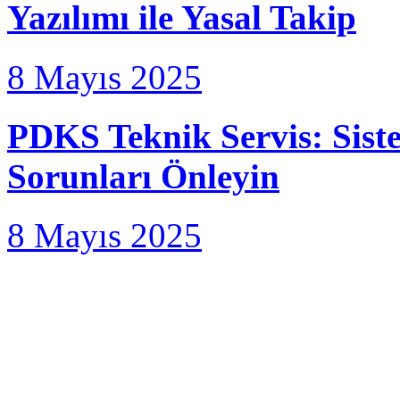
Yazılımı ile Yasal Takip
8 Mayıs 2025
PDKS Teknik Servis: Sistem
Sorunları Önleyin
8 Mayıs 2025