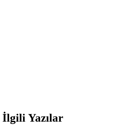
İlgili Yazılar