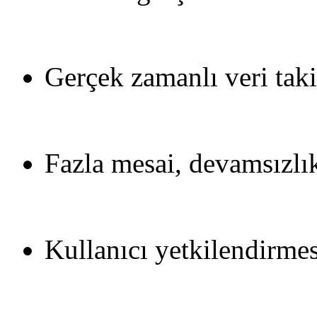
Gerçek zamanlı veri taki
Fazla mesai, devamsızlık 
Kullanıcı yetkilendirmesi