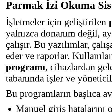
Parmak İzi Okuma Sist
İşletmeler için geliştirilen
yalnızca donanım değil, ay
çalışır. Bu yazılımlar, çalış
eder ve raporlar. Kullanıl
programı
, cihazlardan gel
tabanında işler ve yönetici
Bu programların başlıca ava
Manuel giriş hatalarını o