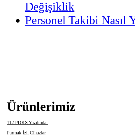
Değişiklik
Personel Takibi Nasıl 
Ürünlerimiz
112 PDKS Yazılımlar
Parmak İzli Cihazlar