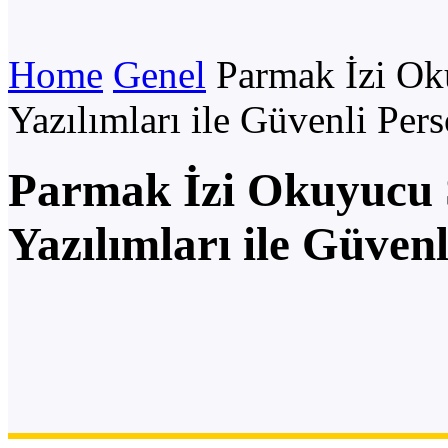
Home
Genel
Parmak İzi Ok
Yazılımları ile Güvenli Per
Parmak İzi Okuyucu 
Yazılımları ile Güvenl