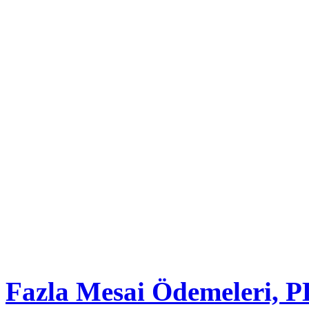
Fazla Mesai Ödemeleri, 