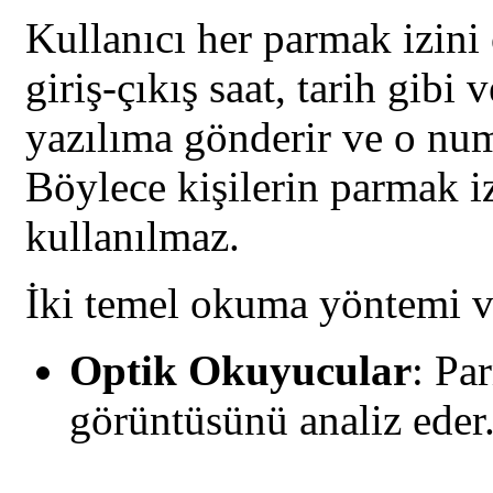
Kullanıcı her parmak izini
giriş-çıkış saat, tarih gibi 
yazılıma gönderir ve o numa
Böylece kişilerin parmak iz
kullanılmaz.
İki temel okuma yöntemi v
Optik Okuyucular
: Par
görüntüsünü analiz eder