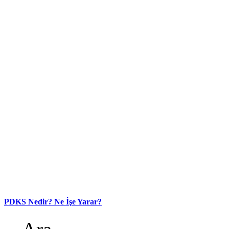
PDKS Nedir? Ne İşe Yarar?