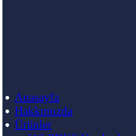
Anasayfa
Hakkımızda
Ürünler