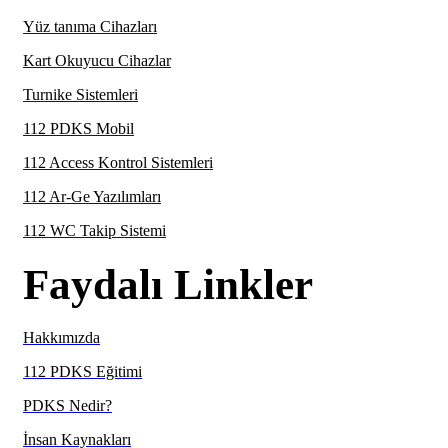
Yüz tanıma Cihazları
Kart Okuyucu Cihazlar
Turnike Sistemleri
112 PDKS Mobil
112 Access Kontrol Sistemleri
112 Ar-Ge Yazılımları
112 WC Takip Sistemi
Faydalı Linkler
Hakkımızda
112 PDKS Eğitimi
PDKS Nedir?
İnsan Kaynakları