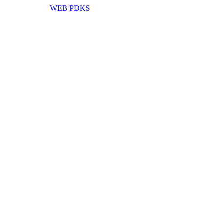
WEB PDKS