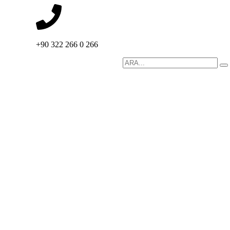
+90 322 266 0 266