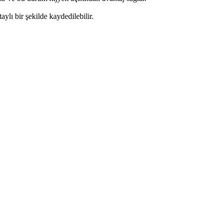
aylı bir şekilde kaydedilebilir.