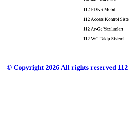
112 PDKS Mobil
112 Access Kontrol Siste
112 Ar-Ge Yazılımları
112 WC Takip Sistemi
© Copyright 2026 All rights reserved 112